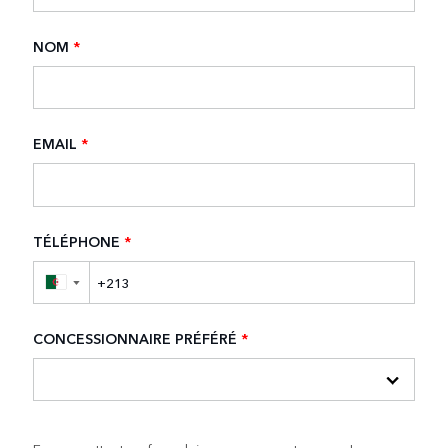
NOM
*
EMAIL
*
TÉLÉPHONE
*
▼
CONCESSIONNAIRE PRÉFÉRÉ
*