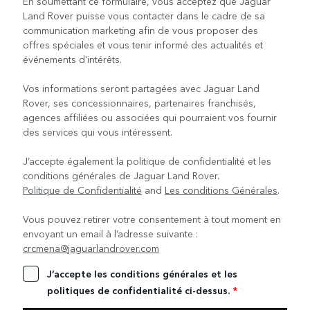
En soumettant ce formulaire, vous acceptez que Jaguar
Land Rover puisse vous contacter dans le cadre de sa
communication marketing afin de vous proposer des
offres spéciales et vous tenir informé des actualités et
événements d'intérêts.
Vos informations seront partagées avec Jaguar Land
Rover, ses concessionnaires, partenaires franchisés,
agences affiliées ou associées qui pourraient vos fournir
des services qui vous intéressent.
J’accepte également la politique de confidentialité et les
conditions générales de Jaguar Land Rover.
Politique de Confidentialité
and
Les conditions Générales
.
Vous pouvez retirer votre consentement à tout moment en
envoyant un email à l’adresse suivante :
crcmena@jaguarlandrover.com
J’accepte les conditions générales et les
politiques de confidentialité ci-dessus.
*