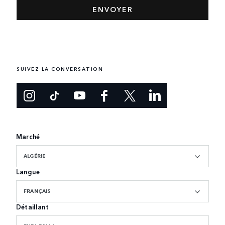
SUIVEZ LA CONVERSATION
Marché
ALGÉRIE
Langue
FRANÇAIS
Détaillant