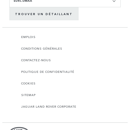
EURL DMAA
TROUVER UN DÉTAILLANT
EMPLOIS
CONDITIONS GÉNÉRALES
CONTACTEZ-NOUS
POLITIQUE DE CONFIDENTIALITÉ
COOKIES
SITEMAP
JAGUAR LAND ROVER CORPORATE