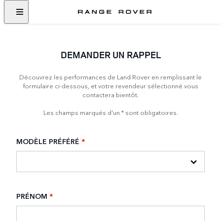
DEMANDER UN RAPPEL
Découvrez les performances de Land Rover en remplissant le
formulaire ci-dessous, et votre revendeur sélectionné vous
contactera bientôt.
Les champs marqués d'un * sont obligatoires.
MODÈLE PRÉFÉRÉ
*
PRÉNOM
*