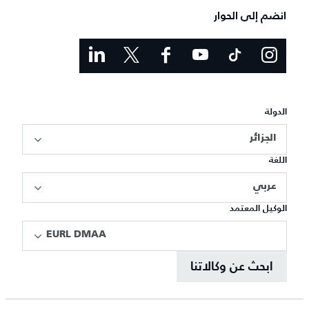
انضم إلى الحوار
الدولة
الجزائر
اللغة
عربي
الوكيل المعتمد
EURL DMAA
ابحث عن وكالاتنا