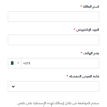
اسم العائلة
*
البريد الإلكتروني
*
رقم الهاتف
*
▼
قاعة العرض المفضلة
*
ستتم الموافقة من خلال إرسالك لهذه الإستمارة على تلقي