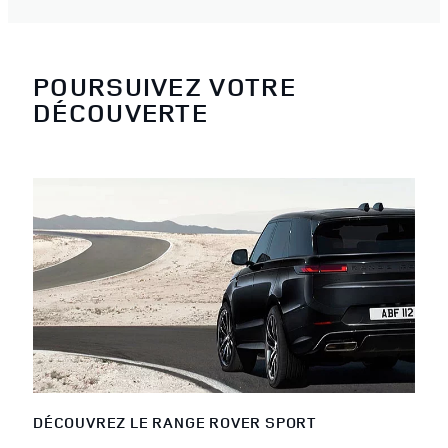
POURSUIVEZ VOTRE
DÉCOUVERTE
DÉCOUVREZ LE RANGE ROVER SPORT