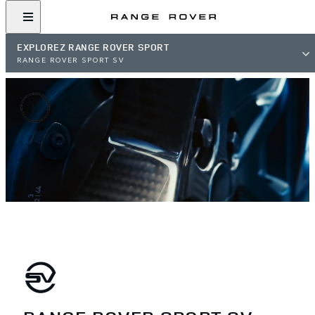
EXPLOREZ RANGE ROVER SPORT
RANGE ROVER SPORT SV