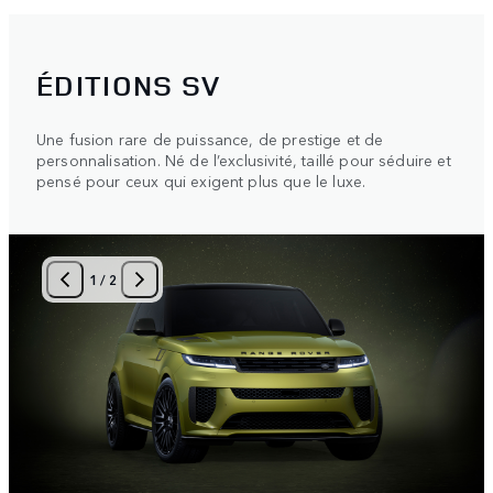
ÉDITIONS SV
Une fusion rare de puissance, de prestige et de
personnalisation. Né de l’exclusivité, taillé pour séduire et
pensé pour ceux qui exigent plus que le luxe.
1
/
2