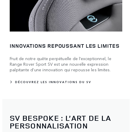
INNOVATIONS REPOUSSANT LES LIMITES
Fruit de notre quête perpétuelle de l’exceptionnel, le
Range Rover Sport SV est une nouvelle expression
palpitante d’une innovation qui repousse les limites.
DÉCOUVREZ LES INNOVATIONS DU SV
SV BESPOKE : L’ART DE LA
PERSONNALISATION