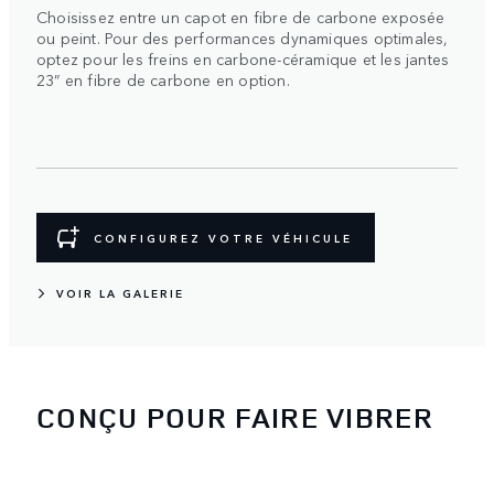
Choisissez entre un capot en fibre de carbone exposée
ou peint. Pour des performances dynamiques optimales,
optez pour les freins en carbone-céramique et les jantes
23” en fibre de carbone en option.
CONFIGUREZ VOTRE VÉHICULE
VOIR LA GALERIE
CONÇU POUR FAIRE VIBRER