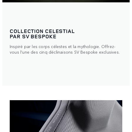
COLLECTION CELESTIAL
PAR SV BESPOKE
Inspiré par les corps célestes et la mythologie. Offrez-
vous l’une des cinq déclinaisons SV Bespoke exclusives.