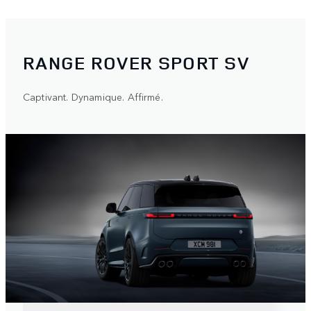
RANGE ROVER SPORT SV
Captivant. Dynamique. Affirmé.