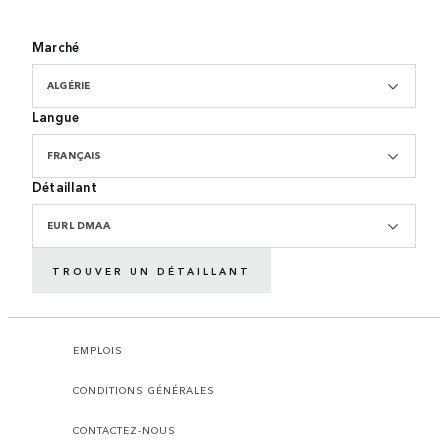
Marché
ALGÉRIE
Langue
FRANÇAIS
Détaillant
EURL DMAA
TROUVER UN DÉTAILLANT
EMPLOIS
CONDITIONS GÉNÉRALES
CONTACTEZ-NOUS