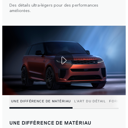
Des détails ultra-légers pour des performances
améliorées.
UNE DIFFÉRENCE DE MATÉRIAU
L’ART DU DÉTAIL
FORCE IN
UNE DIFFÉRENCE DE MATÉRIAU