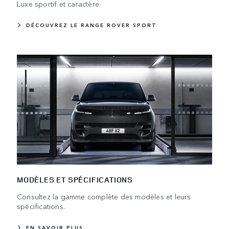
Luxe sportif et caractère.
DÉCOUVREZ LE RANGE ROVER SPORT
MODÈLES ET SPÉCIFICATIONS
Consultez la gamme complète des modèles et leurs
spécifications.
EN SAVOIR PLUS