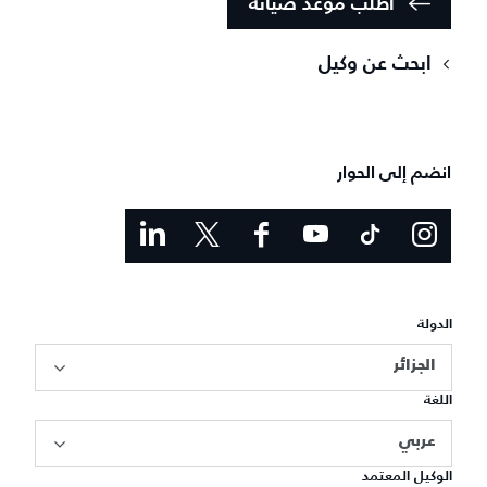
اطلب موعد صيانة
ابحث عن وكيل
انضم إلى الحوار
الدولة
الجزائر
اللغة
عربي
الوكيل المعتمد