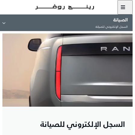
الصيانة
السجل الإلكتروني للصيانة
السجل الإلكتروني للصيانة