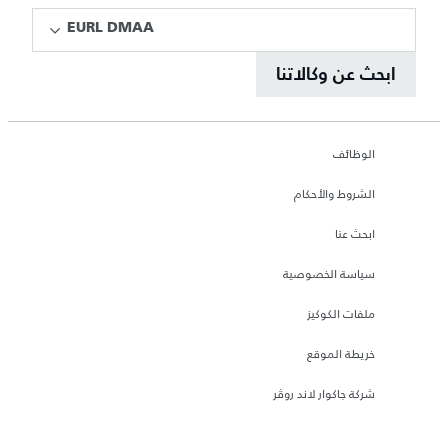
EURL DMAA
ابحث عن وكالاتنا
الوظائف
الشروط والأحكام
ابحث عنا
سياسة الخصوصية
ملفات الكوكيز
خريطة الموقع
شركة جاكوار لاند روڤر