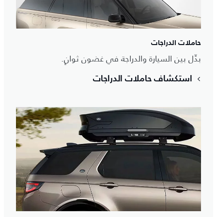
حاملات الدراجات
بدِّل بين السيارة والدراجة في غضون ثوانٍ.
استكشاف حاملات الدراجات