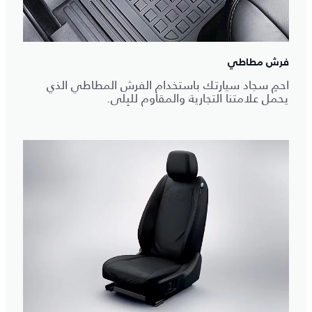
فرش مطاطي
احمِ سجاد سيارتك باستخدام الفرش المطاطي الذي
يحمل علامتنا التجارية والمقاوم للبِلى.