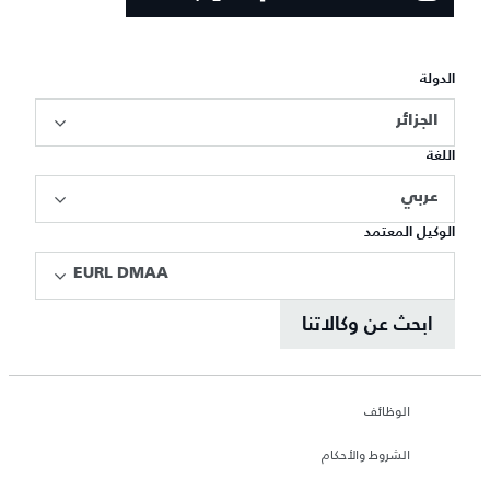
الدولة
الجزائر
اللغة
عربي
الوكيل المعتمد
EURL DMAA
ابحث عن وكالاتنا
الوظائف
الشروط والأحكام