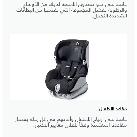
حافظ على خلو صندوق الأمتعة لديك من الأوساخ
والرطوبة بفضل المجموعة التي نقدمها من البطانات
الشديدة التحمل.
مقاعد الأطفال
حافظ على ارتياح الأطفال وأمانهم في كل رحلة بفضل
مقاعدنا المعتمدة وفقاً لأعلى معايير الاختبار.