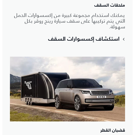
ملحقات السقف
يمكنك استخدام مجموعة كبيرة من إكسسوارات الحمل
التي يتم تركيبها على سقف سيارة رينج روڤر بكل
سهولة.
استكشاف إكسسوارات السقف
قضبان القطر