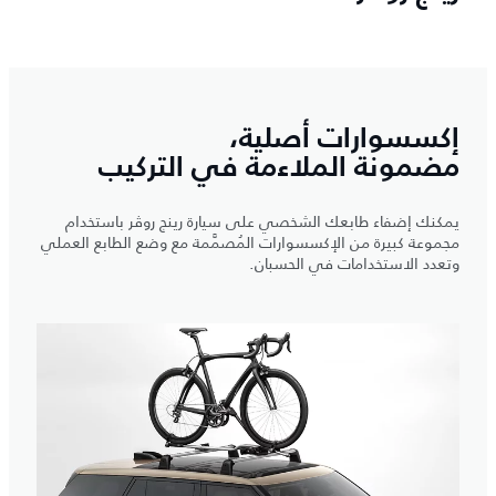
إكسسوارات أصلية،
مضمونة الملاءمة في التركيب
يمكنك إضفاء طابعك الشخصي على سيارة رينج روڤر باستخدام
مجموعة كبيرة من الإكسسوارات المُصمَّمة مع وضع الطابع العملي
وتعدد الاستخدامات في الحسبان.