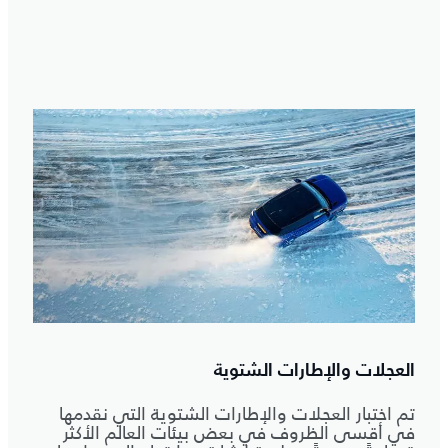
العجلات والإطارات الشتوية
تم اختبار العجلات والإطارات الشتوية التي نقدمها
في أقسى الظروف في بعض بيئات العالم الأكثر