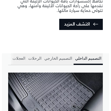
تحافظ إكسسوارات باقة الحيوانات الأليفة التي
نقدمها على راحة الحيوانات الأليفة وأمنها، وهي
تتولى حماية سيارة مالكها.
اكتشف المزيد
التصميم الداخلي
التصميم الخارجي
الرحلات
العجلات