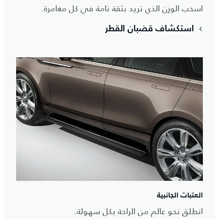
اسحب الوزن الذي تريد بثقة تامة في كل مغامرة.
استكشاف قضبان القطر
العتبات الجانبية
انطلق نحو عالم من الراحة بكل سهولة.