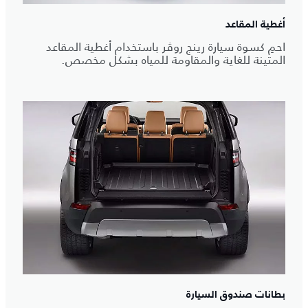
أغطية المقاعد
احمِ كسوة سيارة رينج روڤر باستخدام أغطية المقاعد
المتينة للغاية والمقاومة للمياه بشكل مخصص.
بطانات صندوق السيارة