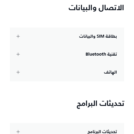
الاتصال والبيانات
بطاقة SIM والبيانات
تقنية Bluetooth‏
الهاتف
تحديثات البرامج
تحديثات البرنامج