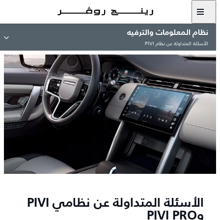
نظام المعلومات والترفيه
الأسئلة المتداولة عن نظام PIVI
الأسئلة المتداولة عن نظامي PIVI
وPIVI PRO