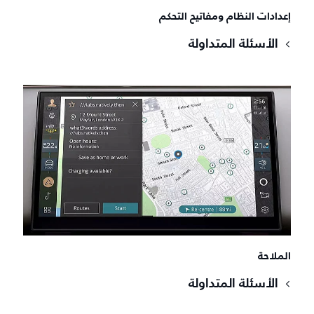
إعدادات النظام ومفاتيح التحكم
الأسئلة المتداولة
الملاحة
الأسئلة المتداولة