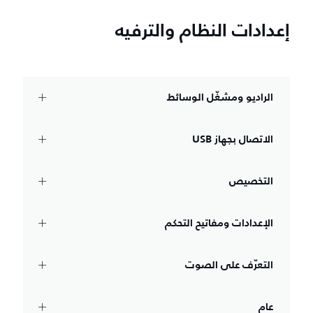
إعدادات النظام والترفيه
الراديو ومشغّل الوسائط
الاتصال بجهاز USB‏
التخصيص
الإعدادات ومفاتيح التحكم
التعرّف على الصوت
عام