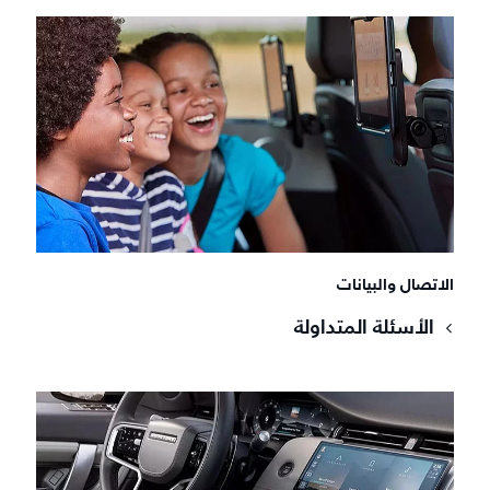
الاتصال والبيانات
الأسئلة المتداولة