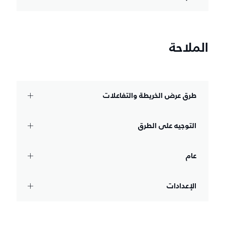
الملاحة
طرق عرض الخريطة والتفاعلات
التوجيه على الطرق
عام
الإعدادات