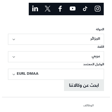
الدولة
الجزائر
اللغة
عربي
الوكيل المعتمد
EURL DMAA
ابحث عن وكالاتنا
الوظائف