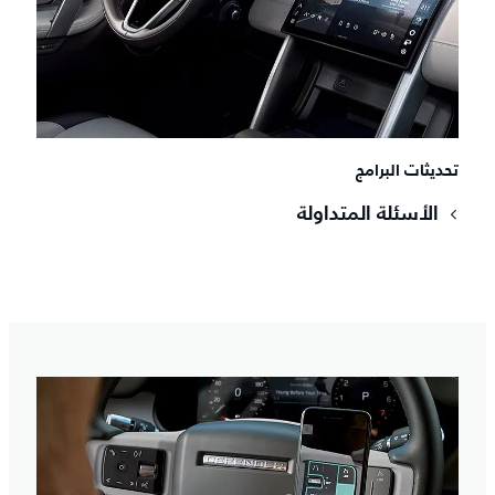
تحديثات البرامج
الأسئلة المتداولة