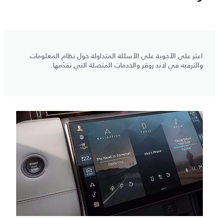
اعثر على الأجوبة على الأسئلة المتداولة حول نظام المعلومات
والترفيه في لاند روڤر والخدمات المتصلة التي نقدّمها.