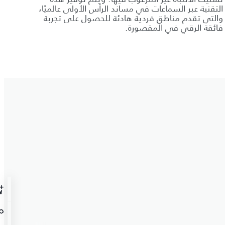
التقنية عبر السماعات في مساند الرأس الأولى عالميًا،
والتي تقدم مناطق فردية هادئة للحصول على تجربة
فائقة الرقي في المقصورة.