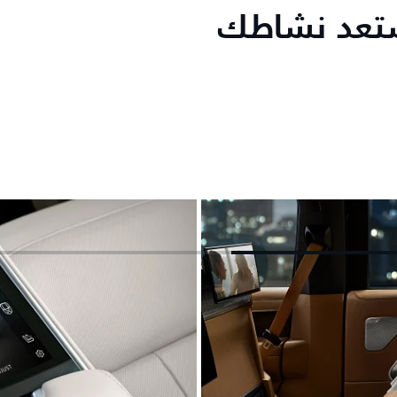
ستعد نشاطك