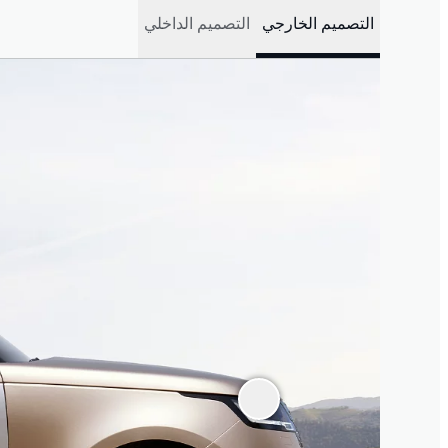
التصميم الخارجي
التصميم الداخلي