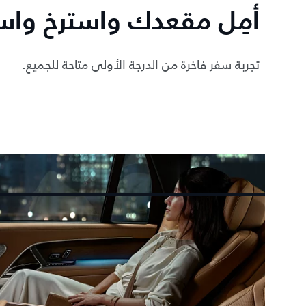
أمِل مقعدك واسترخ وا
تجربة سفر فاخرة من الدرجة الأولى متاحة للجميع.