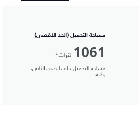
مساحة التحميل (الحد الأقصى)
1061
لترات*
مساحة التحميل خلف الصف الثاني،
رطبة.