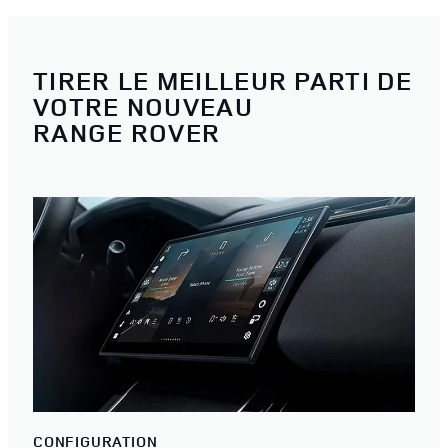
TIRER LE MEILLEUR PARTI DE
VOTRE NOUVEAU
RANGE ROVER
CONFIGURATION