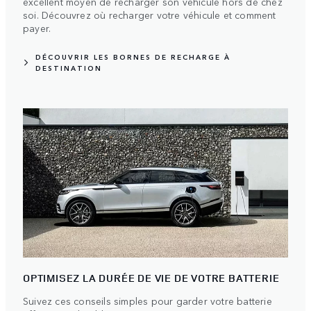
excellent moyen de recharger son véhicule hors de chez
soi. Découvrez où recharger votre véhicule et comment
payer.
DÉCOUVRIR LES BORNES DE RECHARGE À
DESTINATION
OPTIMISEZ LA DURÉE DE VIE DE VOTRE BATTERIE
Suivez ces conseils simples pour garder votre batterie