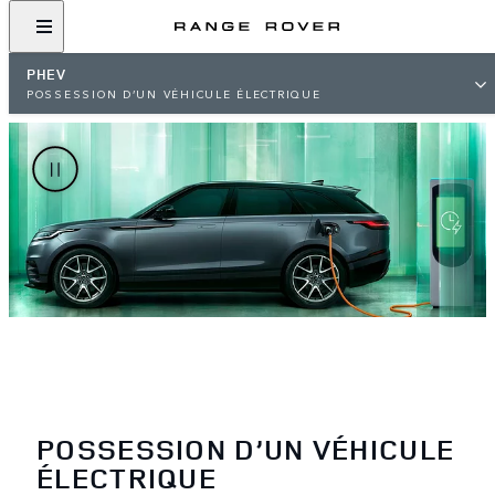
PHEV
POSSESSION D’UN VÉHICULE ÉLECTRIQUE
POSSESSION D’UN VÉHICULE
ÉLECTRIQUE