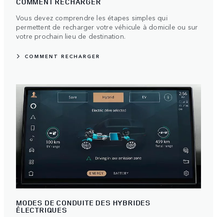
COMMENT RECHARGER
Vous devez comprendre les étapes simples qui
permettent de recharger votre véhicule à domicile ou sur
votre prochain lieu de destination.
COMMENT RECHARGER
MODES DE CONDUITE DES HYBRIDES
ÉLECTRIQUES