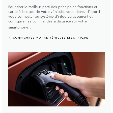
Pour tirer le meilleur parti des principales fonctions et
caractéristiques de votre véhicule, vous devez d’abord
vous connecter au système d’infodivertissement et
configurer les commandes à distance sur votre
1
smartphone
.
CONFIGUREZ VOTRE VÉHICULE ÉLECTRIQUE