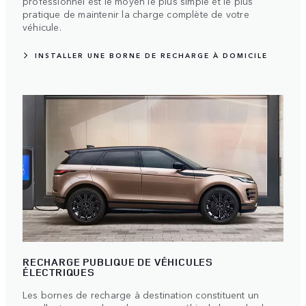
professionnel est le moyen le plus simple et le plus
pratique de maintenir la charge complète de votre
véhicule.
INSTALLER UNE BORNE DE RECHARGE À DOMICILE
RECHARGE PUBLIQUE DE VÉHICULES
ÉLECTRIQUES
Les bornes de recharge à destination constituent un