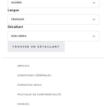
ALGÉRIE
Langue
FRANÇAIS
Détaillant
EURL DMAA
TROUVER UN DÉTAILLANT
EMPLOIS
CONDITIONS GÉNÉRALES
CONTACTEZ-NOUS
POLITIQUE DE CONFIDENTIALITÉ
COOKIES