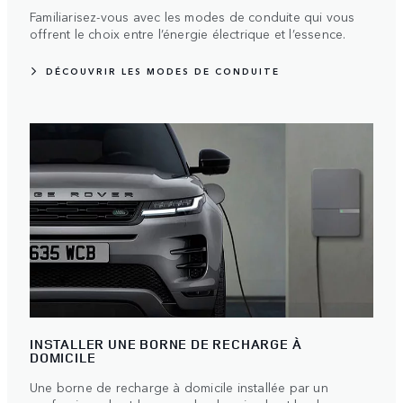
Familiarisez-vous avec les modes de conduite qui vous
offrent le choix entre l’énergie électrique et l’essence.
DÉCOUVRIR LES MODES DE CONDUITE
INSTALLER UNE BORNE DE RECHARGE À
DOMICILE
Une borne de recharge à domicile installée par un