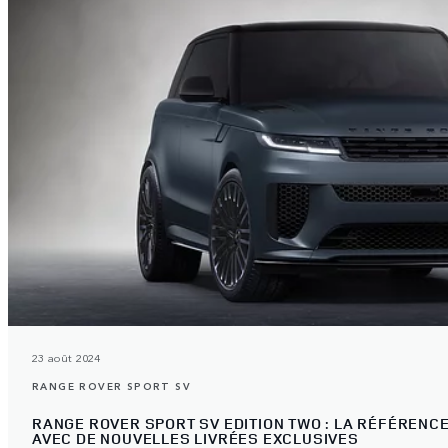
23 août 2024
RANGE ROVER SPORT SV
RANGE ROVER SPORT SV EDITION TWO : LA RÉFÉRENCE
AVEC DE NOUVELLES LIVRÉES EXCLUSIVES