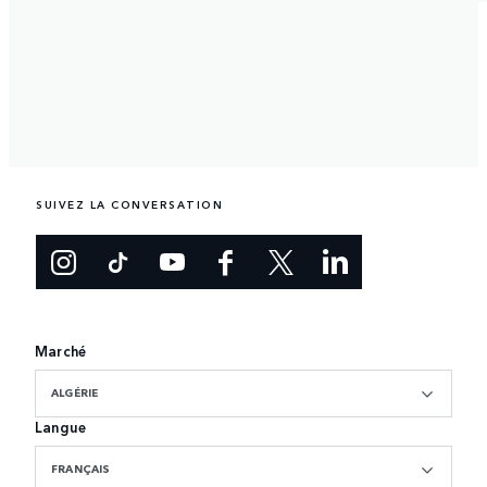
SUIVEZ LA CONVERSATION
Marché
ALGÉRIE
Langue
FRANÇAIS