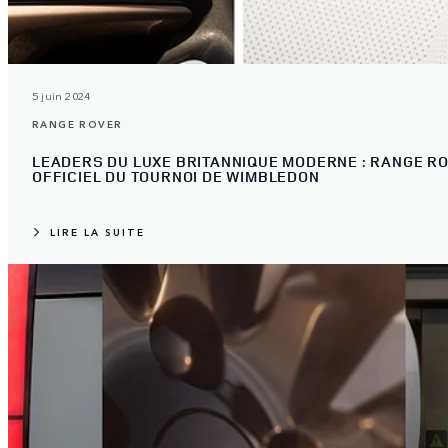
5 juin 2024
RANGE ROVER
LEADERS DU LUXE BRITANNIQUE MODERNE : RANGE R
OFFICIEL DU TOURNOI DE WIMBLEDON
LIRE LA SUITE