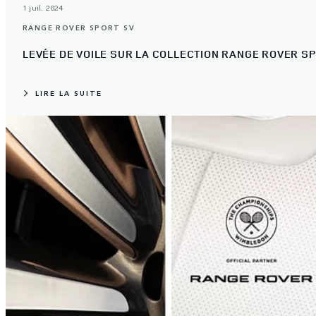
1 juil. 2024
RANGE ROVER SPORT SV
LEVÉE DE VOILE SUR LA COLLECTION RANGE ROVER SP
LIRE LA SUITE