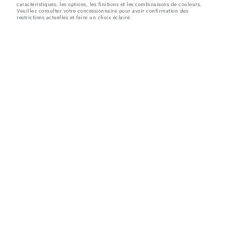
caractéristiques, les options, les finitions et les combinaisons de couleurs.
Veuillez consulter votre concessionnaire pour avoir confirmation des
restrictions actuelles et faire un choix éclairé