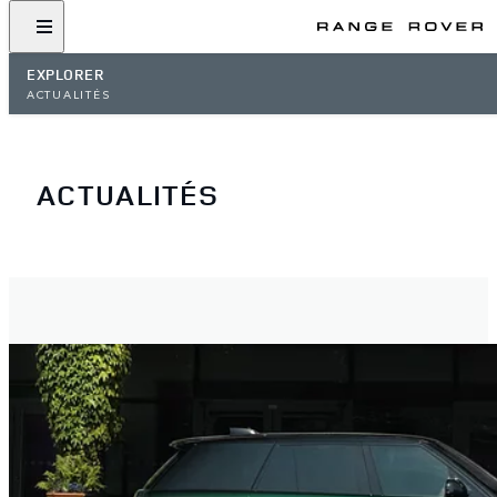
EXPLORER
ACTUALITÉS
ACTUALITÉS