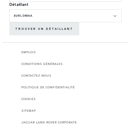
Détaillant
EURL DMAA
TROUVER UN DÉTAILLANT
EMPLOIS
CONDITIONS GÉNÉRALES
CONTACTEZ-NOUS
POLITIQUE DE CONFIDENTIALITÉ
COOKIES
SITEMAP
JAGUAR LAND ROVER CORPORATE