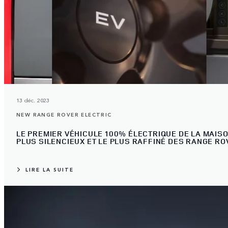
13 déc. 2023
NEW RANGE ROVER ELECTRIC
LE PREMIER VÉHICULE 100% ÉLECTRIQUE DE LA MAIS
PLUS SILENCIEUX ET LE PLUS RAFFINÉ DES RANGE R
LIRE LA SUITE