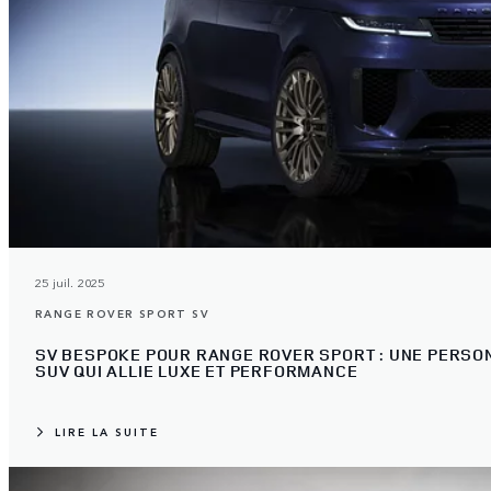
25 juil. 2025
RANGE ROVER SPORT SV
SV BESPOKE POUR RANGE ROVER SPORT : UNE PERSON
SUV QUI ALLIE LUXE ET PERFORMANCE
LIRE LA SUITE