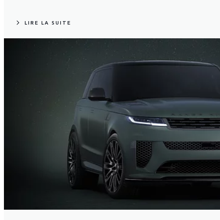
LIRE LA SUITE