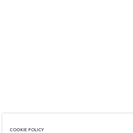
COOKIE POLICY