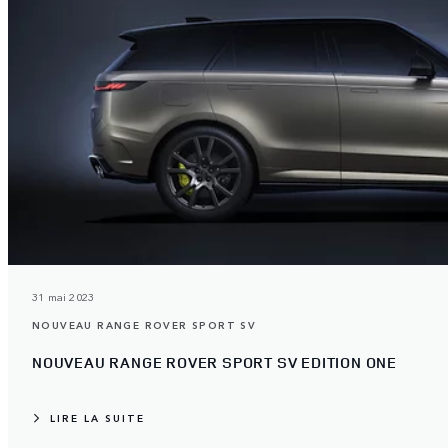
31 mai 2023
NOUVEAU RANGE ROVER SPORT SV
NOUVEAU RANGE ROVER SPORT SV EDITION ONE
LIRE LA SUITE