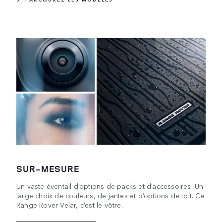
SUR-MESURE
Un vaste éventail d’options de packs et d’accessoires. Un
large choix de couleurs, de jantes et d’options de toit. Ce
Range Rover Velar, c’est le vôtre.