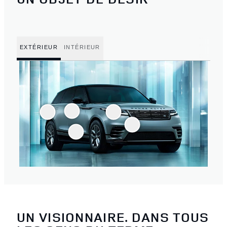
EXTÉRIEUR
INTÉRIEUR
UN VISIONNAIRE. DANS TOUS