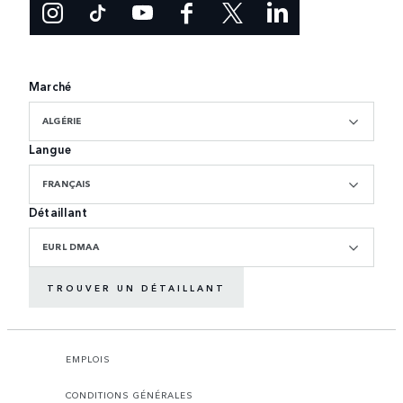
Marché
ALGÉRIE
Langue
FRANÇAIS
Détaillant
EURL DMAA
TROUVER UN DÉTAILLANT
EMPLOIS
CONDITIONS GÉNÉRALES