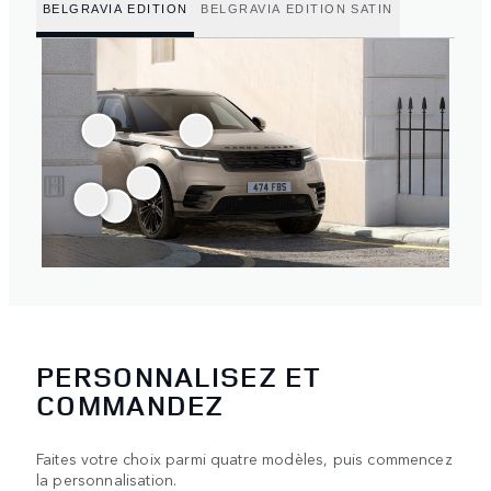
BELGRAVIA EDITION
BELGRAVIA EDITION SATIN
PERSONNALISEZ ET
COMMANDEZ
Faites votre choix parmi quatre modèles, puis commencez
la personnalisation.