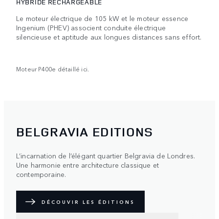
HYBRIDE RECHARGEABLE
Le moteur électrique de 105 kW et le moteur essence
Ingenium (PHEV) associent conduite électrique
silencieuse et aptitude aux longues distances sans effort.
Moteur P400e détaillé ici.
BELGRAVIA EDITIONS
L’incarnation de l’élégant quartier Belgravia de Londres.
Une harmonie entre architecture classique et
contemporaine.
DÉCOUVIR LES ÉDITIONS