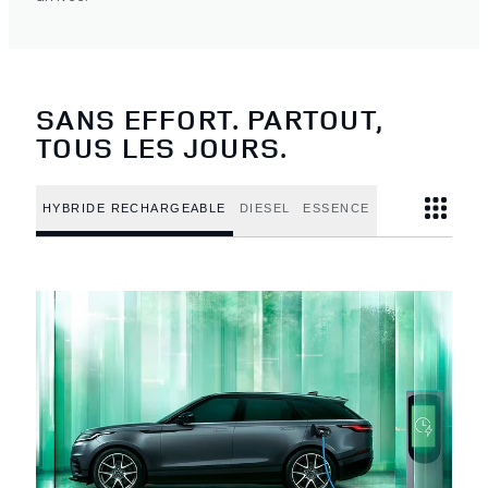
SANS EFFORT. PARTOUT,
TOUS LES JOURS.
HYBRIDE RECHARGEABLE
DIESEL
ESSENCE