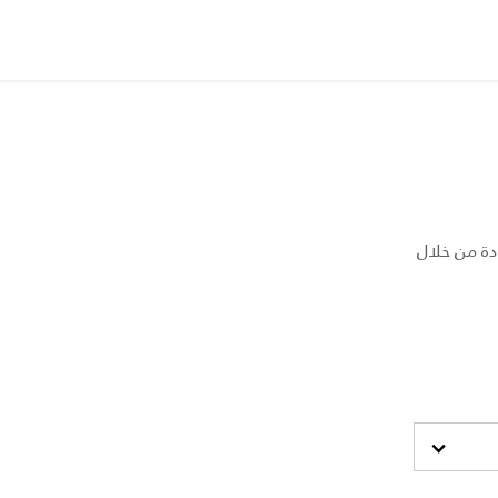
دة من خلال