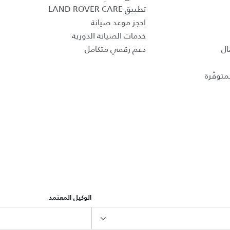
تطبيق LAND ROVER CARE
احجز موعد صيانة
خدمات الصيانة الدورية
ال
دعم رقمي متكامل
متوفّرة
الوكيل المعتمد