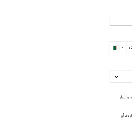
▼
وأخبار
بعة أو