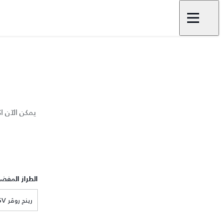
يمكن الآن ا
الطراز المفض