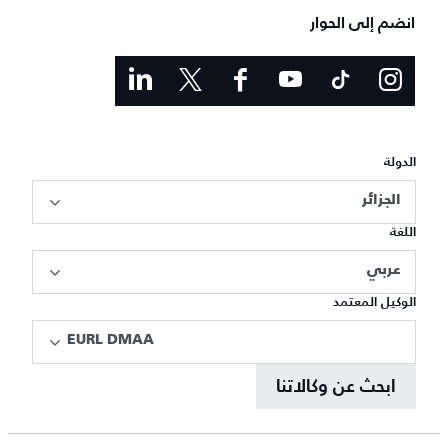
انضم إلى الحوار
الدولة
الجزائر
اللغة
عربي
الوكيل المعتمد
EURL DMAA
ابحث عن وكالاتنا