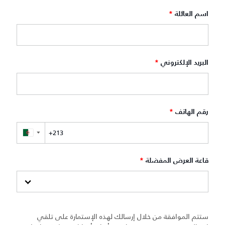
اسم العائلة
*
البريد الإلكتروني
*
رقم الهاتف
*
▼
قاعة العرض المفضلة
*
ستتم الموافقة من خلال إرسالك لهذه الإستمارة على تلقي